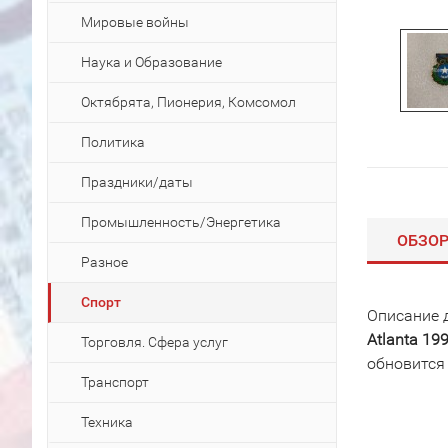
Мировые войны
Наука и Образование
Октябрята, Пионерия, Комсомол
Политика
Праздники/даты
Промышленность/Энергетика
ОБЗО
Разное
Спорт
Описание 
Atlanta 1
Торговля. Сфера услуг
обновится
Транспорт
Техника