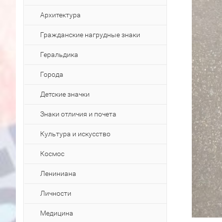
Архитектура
Гражданские нагрудные знаки
Геральдика
Города
Детские значки
Знаки отличия и почета
Культура и искусство
Космос
Лениниана
Личности
Медицина