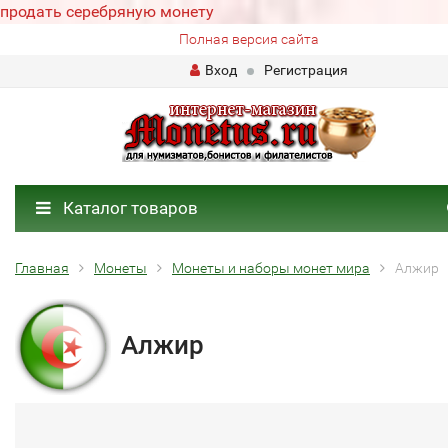
продать серебряную монету
Полная версия сайта
Вход
Регистрация
Каталог товаров
Главная
Монеты
Монеты и наборы монет мира
Алжир
Алжир