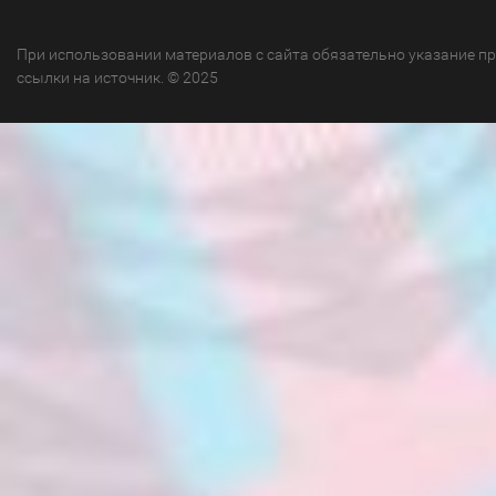
При использовании материалов с сайта обязательно указание п
ссылки на источник. © 2025