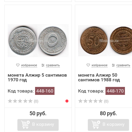
избранное
сравнить
избранное
сравнить
монета Алжир 5 сантимов
монета Алжир 50
1970 год
сантимов 1988 год
Код товара:
448-160
Код товара:
448-170
(0)
(0)
50 руб.
80 руб.
В корзину
В корзину