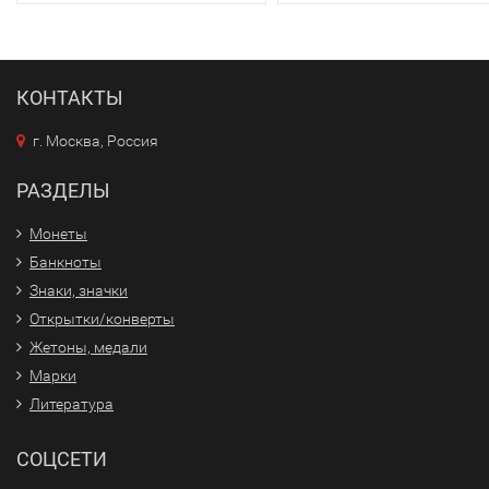
КОНТАКТЫ
г. Москва, Россия
РАЗДЕЛЫ
Монеты
Банкноты
Знаки, значки
Открытки/конверты
Жетоны, медали
Марки
Литература
СОЦСЕТИ