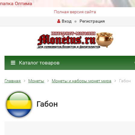
папка Оптима
Полная версия сайта
Вход
Регистрация
Каталог товаров
Главная
Монеты
Монеты и наборы монет мира
Габон
Габон