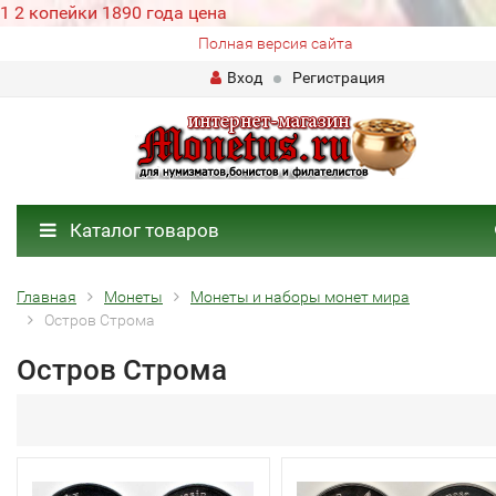
1 2 копейки 1890 года цена
Полная версия сайта
Вход
Регистрация
Каталог товаров
Главная
Монеты
Монеты и наборы монет мира
Остров Строма
Остров Строма