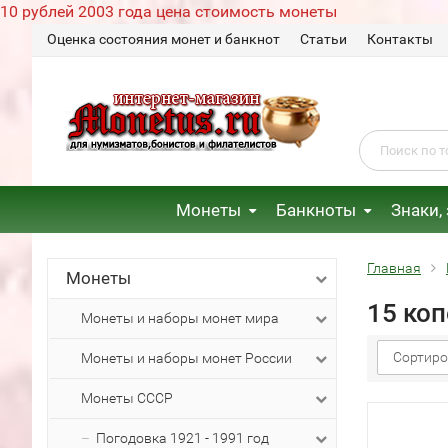
10 рублей 2003 года цена стоимость монеты
Оценка состояния монет и банкнот
Статьи
Контакты
Монеты
Банкноты
Знаки,
Главная
Монеты
15 коп
Монеты и наборы монет мира
Сортиро
Монеты и наборы монет России
Монеты СССР
Погодовка 1921 - 1991 год