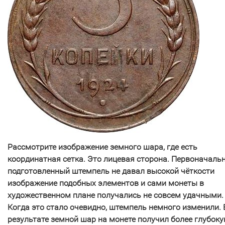
Рассмотрите изображение земного шара, где есть
координатная сетка. Это лицевая сторона. Первоначаль
подготовленный штемпель не давал высокой чёткости
изображение подобных элементов и сами монеты в
художественном плане получались не совсем удачными.
Когда это стало очевидно, штемпель немного изменили. 
результате земной шар на монете получил более глубок