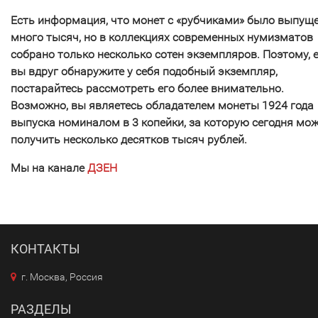
Есть информация, что монет с «рубчиками» было выпущ
много тысяч, но в коллекциях современных нумизматов
собрано только несколько сотен экземпляров. Поэтому, 
вы вдруг обнаружите у себя подобный экземпляр,
постарайтесь рассмотреть его более внимательно.
Возможно, вы являетесь обладателем монеты 1924 года
выпуска номиналом в 3 копейки, за которую сегодня мо
получить несколько десятков тысяч рублей.
Мы на канале
ДЗЕН
КОНТАКТЫ
г. Москва, Россия
РАЗДЕЛЫ