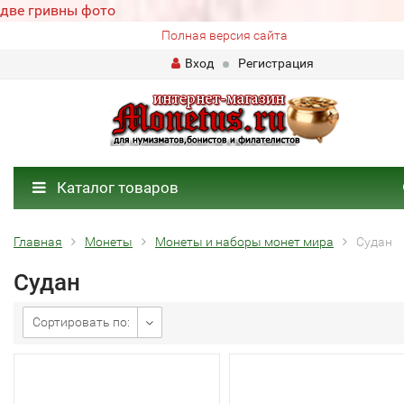
две гривны фото
Полная версия сайта
Вход
Регистрация
Каталог товаров
Главная
Монеты
Монеты и наборы монет мира
Судан
Судан
Сортировать по: