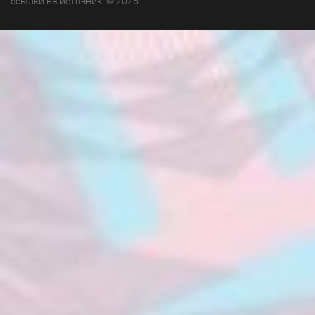
ссылки на источник. © 2025