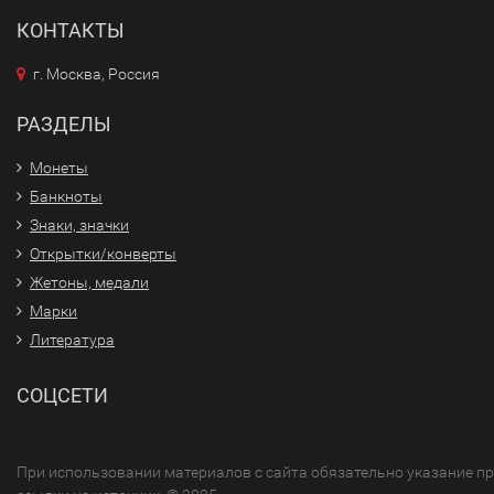
КОНТАКТЫ
г. Москва, Россия
РАЗДЕЛЫ
Монеты
Банкноты
Знаки, значки
Открытки/конверты
Жетоны, медали
Марки
Литература
СОЦСЕТИ
При использовании материалов с сайта обязательно указание п