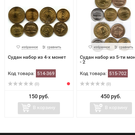
избранное
сравнить
избранное
сравнить
Судан набор из 4-х монет
Судан набор из 5-ти мо
- 2
Код товара:
514-369
Код товара:
515-702
(0)
(0)
150 руб.
450 руб.
В корзину
В корзину