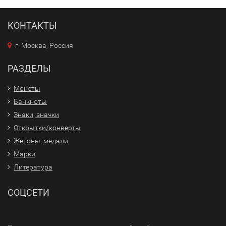
КОНТАКТЫ
г. Москва, Россия
РАЗДЕЛЫ
Монеты
Банкноты
Знаки, значки
Открытки/конверты
Жетоны, медали
Марки
Литература
СОЦСЕТИ