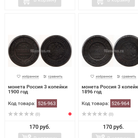
избранное
сравнить
избранное
сравнить
монета Россия 3 копейки
монета Россия 3 копей
1900 год
1896 год
Код товара:
526-963
Код товара:
526-964
(0)
(0)
170 руб.
170 руб.