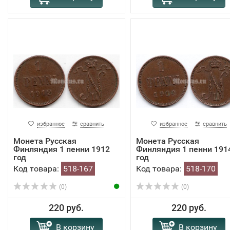
избранное
сравнить
избранное
сравнить
Монета Русская
Монета Русская
Финляндия 1 пенни 1912
Финляндия 1 пенни 191
год
год
Код товара:
518-167
Код товара:
518-170
(0)
(0)
220 руб.
220 руб.
В корзину
В корзину