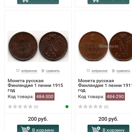
избранное
сравнить
избранное
сравнить
Монета русская
Монета русская
Финляндия 1 пенни 1915
Финляндия 1 пенни 191
год
год
Код товара:
484-300
Код товара:
484-290
(0)
(0)
200 руб.
200 руб.
В корзину
В корзину