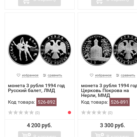
избранное
сравнить
избранное
сравнить
монета 3 рубля 1994 год
монета 3 рубля 1994 го
Русский балет, ЛМД
Церковь Покрова на
Нерли, ММД
Код товара:
526-892
Код товара:
526-891
(0)
(0)
4 200 руб.
3 300 руб.
В корзину
В корзину