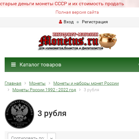
старые деньги монеты СССР и их стоимость продать
Полная версия сайта
Вход
Регистрация
Каталог товаров
Главная
Монеты
Монеты и наборы монет России
Монеты России 1992 - 2022 год
3 рубля
3 рубля
Сортировать по: