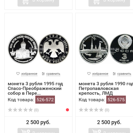
избранное
сравнить
избранное
сравнить
монета 3 рубля 1995 год
монета 3 рубля 1990 го
Спасо-Преображенский
Петропавловская
собор в Пере...
крепость, ЛМД
Код товара:
526-572
Код товара:
526-575
(0)
(0)
2 500 руб.
2 500 руб.