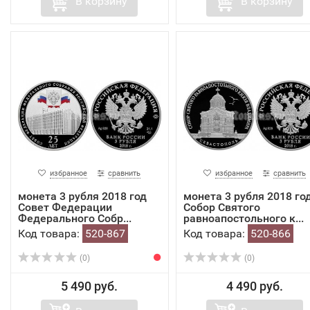
В корзину
В корзину
избранное
сравнить
избранное
сравнить
монета 3 рубля 2018 год
монета 3 рубля 2018 го
Совет Федерации
Собор Святого
Федерального Собр...
равноапостольного к...
Код товара:
520-867
Код товара:
520-866
(0)
(0)
5 490 руб.
4 490 руб.