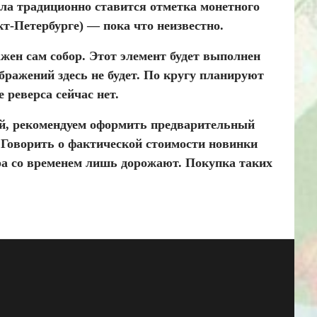
ла традиционно ставится отметка монетного
т-Петербурге) — пока что неизвестно.
ажен сам собор. Этот элемент будет выполнен
бражений здесь не будет. По кругу планируют
 реверса сейчас нет.
ой, рекомендуем оформить предварительный
 Говорить о фактической стоимости новинки
ра со временем лишь дорожают. Покупка таких