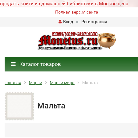
продать книги из домашней библиотеки в Москве цена
Полная версия сайта
Вход
Регистрация
Каталог товаров
Главная
Марки
Марки мира
Мальта
Мальта