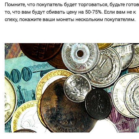
Помните, что покупатель будет торговаться, будьте гото
то, что вам будут сбивать цену на 50-75%. Если вам не к
спеху, покажите ваши монеты нескольким покупателям.