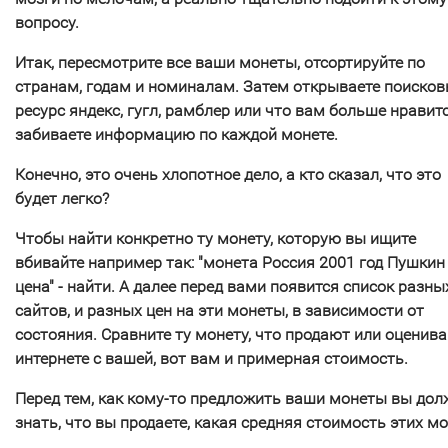
вопросу.
Итак, пересмотрите все ваши монеты, отсортируйте по
странам, годам и номиналам. Затем открываете поиско
ресурс яндекс, гугл, рамблер или что вам больше нравит
забиваете информацию по каждой монете.
Конечно, это очень хлопотное дело, а кто сказал, что это
будет легко?
Чтобы найти конкретно ту монету, которую вы ищите
вбивайте например так: "монета Россия 2001 год Пушкин
цена" - найти. А далее перед вами появится список разны
сайтов, и разных цен на эти монеты, в зависимости от
состояния. Сравните ту монету, что продают или оценив
интернете с вашей, вот вам и примерная стоимость.
Перед тем, как кому-то предложить ваши монеты вы до
знать, что вы продаете, какая средняя стоимость этих мо