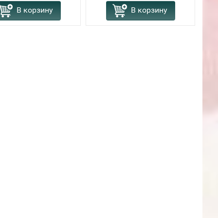
В корзину
В корзину