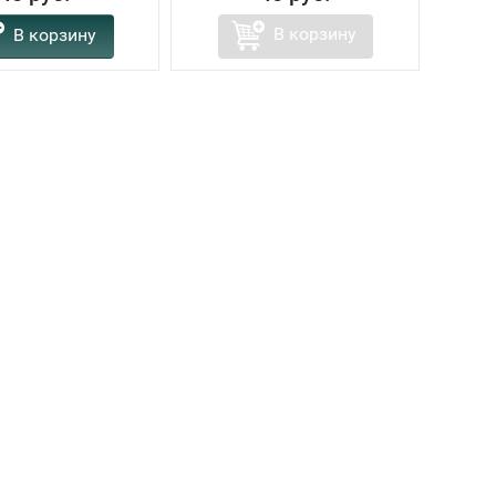
В корзину
В корзину