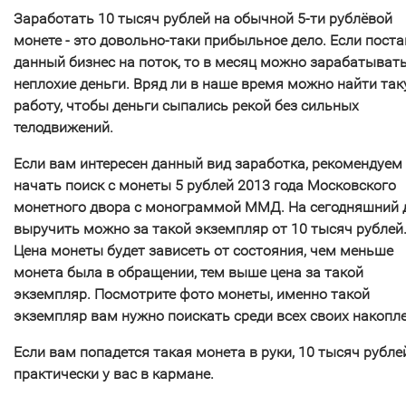
Заработать 10 тысяч рублей на обычной 5-ти рублёвой
монете - это довольно-таки прибыльное дело. Если пост
данный бизнес на поток, то в месяц можно зарабатыват
неплохие деньги. Вряд ли в наше время можно найти та
работу, чтобы деньги сыпались рекой без сильных
телодвижений.
Если вам интересен данный вид заработка, рекомендуем
начать поиск с монеты 5 рублей 2013 года Московского
монетного двора с монограммой ММД. На сегодняшний 
выручить можно за такой экземпляр от 10 тысяч рублей
Цена монеты будет зависеть от состояния, чем меньше
монета была в обращении, тем выше цена за такой
экземпляр. Посмотрите фото монеты, именно такой
экземпляр вам нужно поискать среди всех своих накопл
Если вам попадется такая монета в руки, 10 тысяч рубле
практически у вас в кармане.