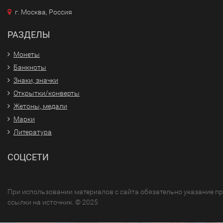
г. Москва, Россия
РАЗДЕЛЫ
Монеты
Банкноты
Знаки, значки
Открытки/конверты
Жетоны, медали
Марки
Литература
СОЦСЕТИ
При использовании материалов с сайта обязательно указание п
ссылки на источник. © 2025