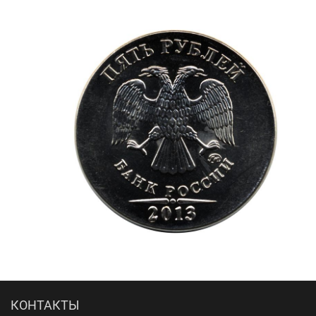
КОНТАКТЫ