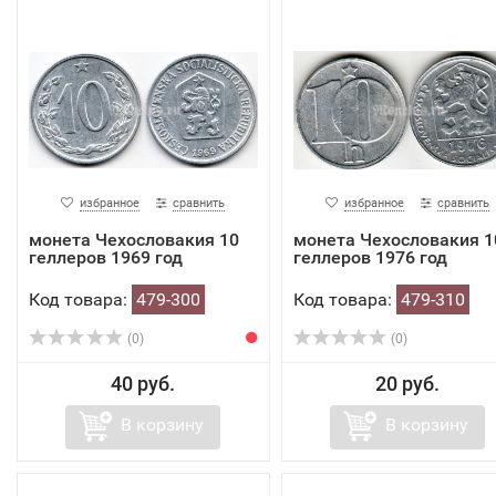
избранное
сравнить
избранное
сравнить
монета Чехословакия 10
монета Чехословакия 1
геллеров 1969 год
геллеров 1976 год
Код товара:
479-300
Код товара:
479-310
(0)
(0)
40 руб.
20 руб.
В корзину
В корзину