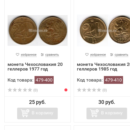
избранное
сравнить
избранное
сравнить
монета Чехословакия 20
монета Чехословакия 2
геллеров 1977 год
геллеров 1985 год
Код товара:
479-400
Код товара:
479-410
(0)
(0)
25 руб.
30 руб.
В корзину
В корзину