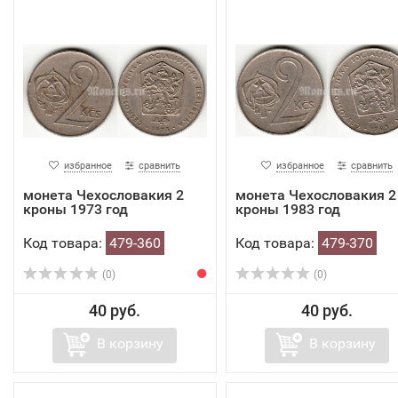
избранное
сравнить
избранное
сравнить
монета Чехословакия 2
монета Чехословакия 2
кроны 1973 год
кроны 1983 год
Код товара:
479-360
Код товара:
479-370
(0)
(0)
40 руб.
40 руб.
В корзину
В корзину