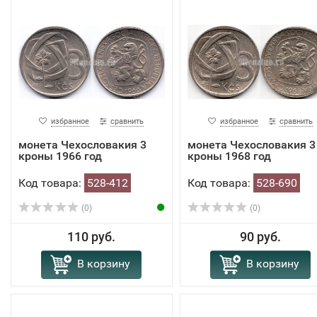
избранное
сравнить
избранное
сравнить
монета Чехословакия 3
монета Чехословакия 3
кроны 1966 год
кроны 1968 год
Код товара:
528-412
Код товара:
528-690
(0)
(0)
110 руб.
90 руб.
В корзину
В корзину