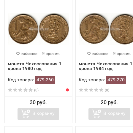
избранное
сравнить
избранное
сравнить
монета Чехословакия 1
монета Чехословакия 1
крона 1980 год
крона 1984 год
Код товара:
479-260
Код товара:
479-270
(0)
(0)
30 руб.
20 руб.
В корзину
В корзину