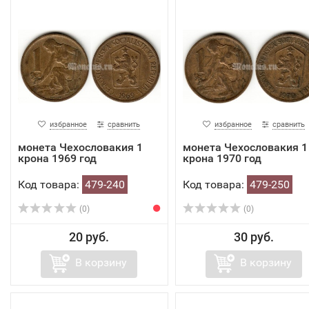
избранное
сравнить
избранное
сравнить
монета Чехословакия 1
монета Чехословакия 1
крона 1969 год
крона 1970 год
Код товара:
479-240
Код товара:
479-250
(0)
(0)
20 руб.
30 руб.
В корзину
В корзину