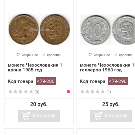
избранное
сравнить
избранное
сравнить
монета Чехословакия 1
монета Чехословакия 1
крона 1985 год
геллеров 1963 год
Код товара:
479-280
Код товара:
479-290
(0)
(0)
20 руб.
25 руб.
В корзину
В корзину