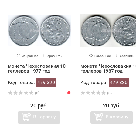
избранное
сравнить
избранное
сравнить
монета Чехословакия 10
монета Чехословакия 1
геллеров 1977 год
геллеров 1987 год
Код товара:
479-320
Код товара:
479-330
(0)
(0)
20 руб.
20 руб.
В корзину
В корзину