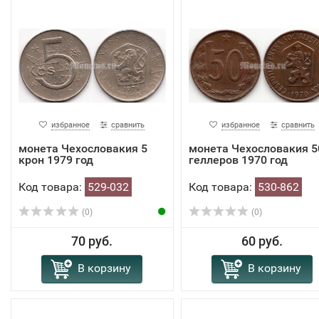
избранное
сравнить
избранное
сравнить
монета Чехословакия 5
монета Чехословакия 5
крон 1979 год
геллеров 1970 год
Код товара:
529-032
Код товара:
530-862
(0)
(0)
70 руб.
60 руб.
В корзину
В корзину