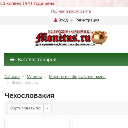
50 копеек 1941 года цена
Полная версия сайта
Вход
Регистрация
Каталог товаров
Главная
Монеты
Монеты и наборы монет мира
Чехословакия
Чехословакия
Сортировать по: