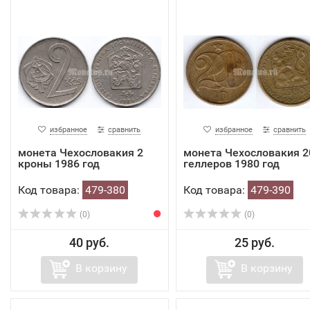
избранное
сравнить
избранное
сравнить
монета Чехословакия 2
монета Чехословакия 2
кроны 1986 год
геллеров 1980 год
Код товара:
479-380
Код товара:
479-390
(0)
(0)
40 руб.
25 руб.
В корзину
В корзину