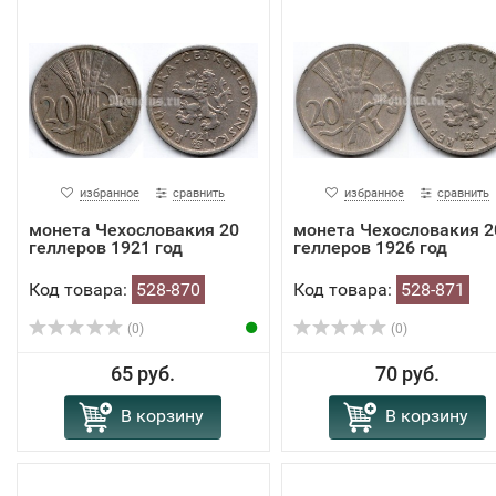
избранное
сравнить
избранное
сравнить
монета Чехословакия 20
монета Чехословакия 2
геллеров 1921 год
геллеров 1926 год
Код товара:
528-870
Код товара:
528-871
(0)
(0)
65 руб.
70 руб.
В корзину
В корзину