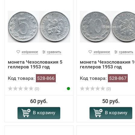
избранное
сравнить
избранное
сравнить
монета Чехословакия 5
монета Чехословакия 1
геллеров 1953 год
геллеров 1953 год
Код товара:
528-866
Код товара:
528-867
(0)
(0)
60 руб.
50 руб.
В корзину
В корзину