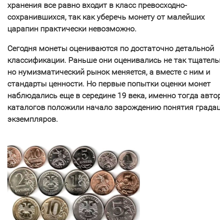
хранения все равно входит в класс превосходно-
сохранившихся, так как уберечь монету от малейших
царапин практически невозможно.
Сегодня монеты оцениваются по достаточно детальной
классификации. Раньше они оценивались не так тщатель
но нумизматический рынок меняется, а вместе с ним и
стандарты ценности. Но первые попытки оценки монет
наблюдались еще в середине 19 века, именно тогда авто
каталогов положили начало зарождению понятия града
экземпляров.