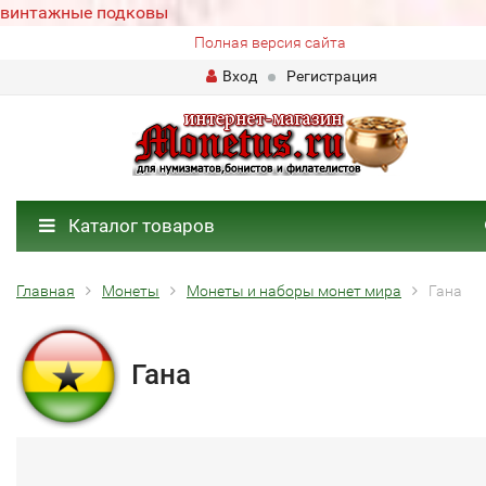
винтажные подковы
Полная версия сайта
Вход
Регистрация
Каталог товаров
Главная
Монеты
Монеты и наборы монет мира
Гана
Гана