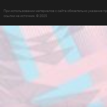
При использовании материалов с сайта обязательно указание п
ссылки на источник. © 2025