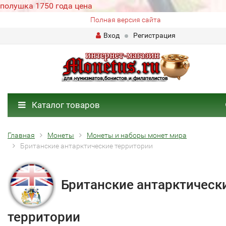
полушка 1750 года цена
Полная версия сайта
Вход
Регистрация
Каталог товаров
Главная
Монеты
Монеты и наборы монет мира
Британские антарктические территории
Британские антарктическ
территории