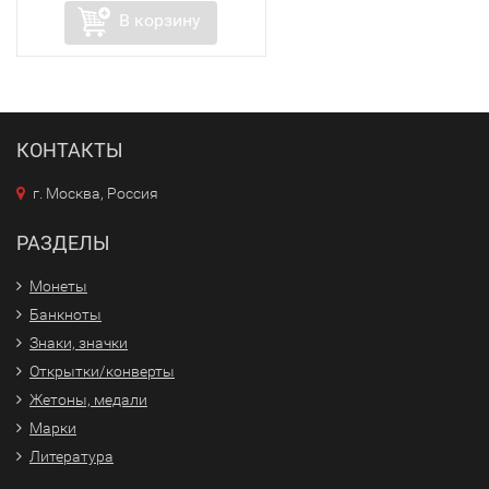
В корзину
КОНТАКТЫ
г. Москва, Россия
РАЗДЕЛЫ
Монеты
Банкноты
Знаки, значки
Открытки/конверты
Жетоны, медали
Марки
Литература