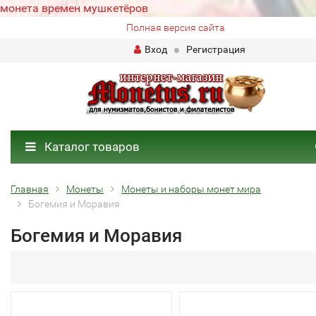
монета времен мушкетёров
Полная версия сайта
Вход
Регистрация
Каталог товаров
Главная
Монеты
Монеты и наборы монет мира
Богемия и Моравия
Богемия и Моравия