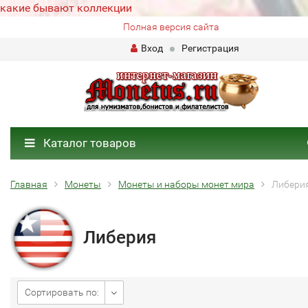
какие бывают коллекции
Полная версия сайта
Вход
Регистрация
Каталог товаров
Главная
Монеты
Монеты и наборы монет мира
Либери
Либерия
Сортировать по: