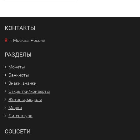
КОНТАКТЫ
г. Москва, Россия
РАЗДЕЛЫ
Монеты
Банкноты
Знаки, значки
Открытки/конверты
Жетоны, медали
Марки
Литература
СОЦСЕТИ