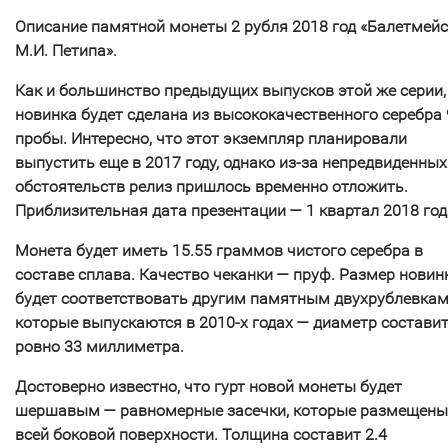
Описание памятной монеты 2 рубля 2018 год «Балетмейс
М.И. Петипа».
Как и большинство предыдущих выпусков этой же серии,
новинка будет сделана из высококачественного серебра
пробы. Интересно, что этот экземпляр планировали
выпустить еще в 2017 году, однако из-за непредвиденных
обстоятельств релиз пришлось временно отложить.
Приблизительная дата презентации — 1 квартал 2018 год
Монета будет иметь 15.55 граммов чистого серебра в
составе сплава. Качество чеканки — пруф. Размер новин
будет соответствовать другим памятным двухрублевкам
которые выпускаются в 2010-х годах — диаметр состави
ровно 33 миллиметра.
Достоверно известно, что гурт новой монеты будет
шершавым — равномерные засечки, которые размещены
всей боковой поверхности. Толщина составит 2.4