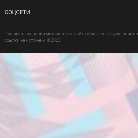
СОЦСЕТИ
При использовании материалов с сайта обязательно указание п
ссылки на источник. © 2025