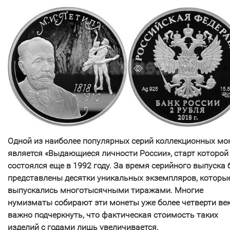
Одной из наиболее популярных серий коллекционных мо
является «Выдающиеся личности России», старт которой
состоялся еще в 1992 году. За время серийного выпуска
представлены десятки уникальных экземпляров, которы
выпускались многотысячными тиражами. Многие
нумизматы собирают эти монеты уже более четверти ве
важно подчеркнуть, что фактическая стоимость таких
изделий с годами лишь увеличивается.