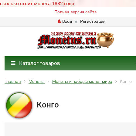
сколько стоит монета 1882 года
Полная версия сайта
Вход
Регистрация
Каталог товаров
Главная
Монеты
Монеты и наборы монет мира
Конго
Конго