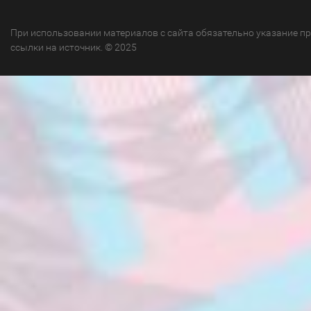
При использовании материалов с сайта обязательно указание п
ссылки на источник. © 2025