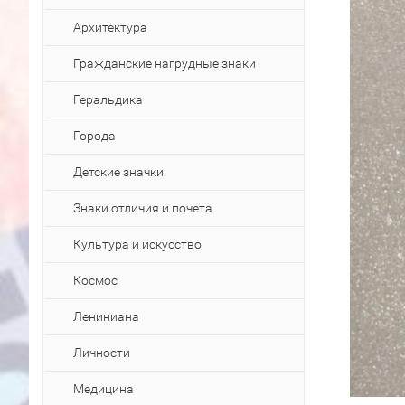
Архитектура
Гражданские нагрудные знаки
Геральдика
Города
Детские значки
Знаки отличия и почета
Культура и искусство
Космос
Лениниана
Личности
Медицина