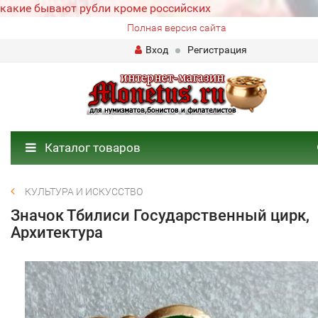
какие бывают рубли кроме российских
Полная версия сайта
Вход
Регистрация
Каталог товаров
КУЛЬТУРА И ИСКУССТВО
Значок Тбилиси Государственный цирк,
Архитектура