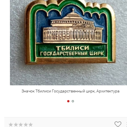
Значок Тбилиси Государственный цирк, Архитектура