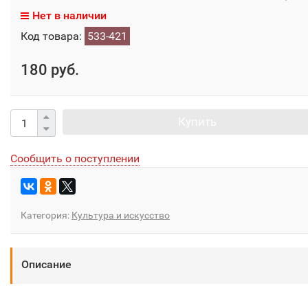
Нет в наличии
Код товара:
533-421
180 руб.
Купить
Сообщить о поступлении
Категория:
Культура и искусство
Описание