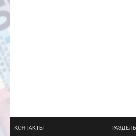
КОНТАКТЫ
РАЗДЕЛ