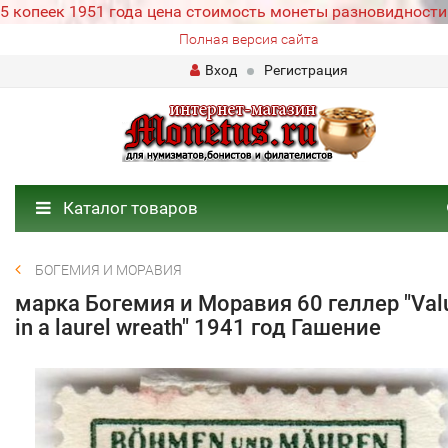
5 копеек 1951 года цена стоимость монеты разновидности
Полная версия сайта
Вход
Регистрация
Каталог товаров
БОГЕМИЯ И МОРАВИЯ
марка Богемия и Моравия 60 геллер "Val
in a laurel wreath" 1941 год Гашение