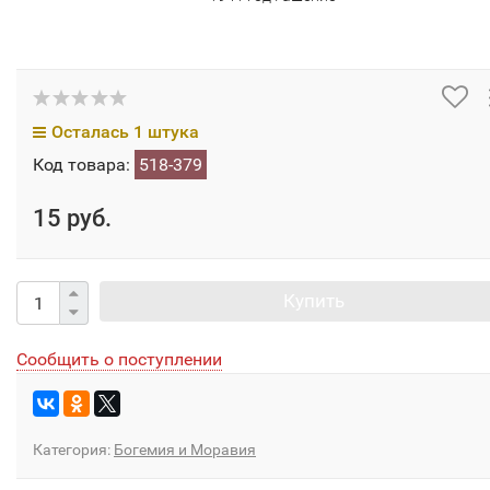
Осталась 1 штука
Код товара:
518-379
15 руб.
Купить
Сообщить о поступлении
Категория:
Богемия и Моравия