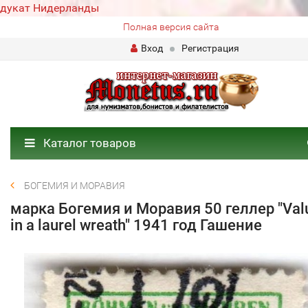
дукат Нидерланды
Полная версия сайта
Вход
Регистрация
Каталог товаров
БОГЕМИЯ И МОРАВИЯ
марка Богемия и Моравия 50 геллер "Val
in a laurel wreath" 1941 год Гашение