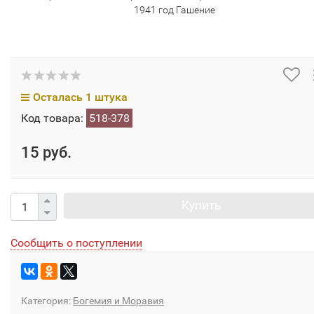
1941 год Гашение
Осталась 1 штука
Код товара:
518-378
15 руб.
Купить
Сообщить о поступлении
Категория:
Богемия и Моравия