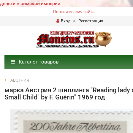
деньги в римской империи
Полная версия сайта
Вход
Регистрация
Каталог товаров
АВСТРИЯ
марка Австрия 2 шиллинга "Reading lady 
Small Child" by F. Guérin" 1969 год