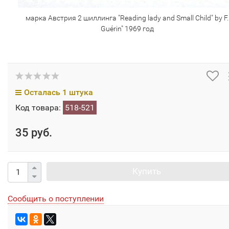
марка Австрия 2 шиллинга "Reading lady and Small Child" by F.
Guérin" 1969 год
Осталась 1 штука
Код товара:
518-521
35 руб.
Купить
Сообщить о поступлении