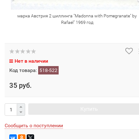
марка Австрия 2 шиллинга "Madonna with Pomegranate" by
Rafael" 1969 год
Нет в наличии
Код товара:
518-522
35 руб.
Купить
Сообщить о поступлении