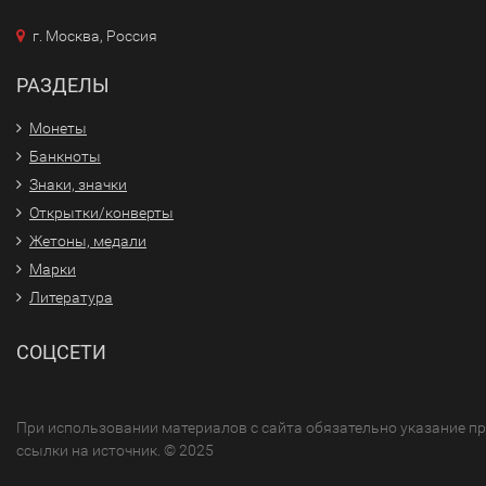
г. Москва, Россия
РАЗДЕЛЫ
Монеты
Банкноты
Знаки, значки
Открытки/конверты
Жетоны, медали
Марки
Литература
СОЦСЕТИ
При использовании материалов с сайта обязательно указание п
ссылки на источник. © 2025