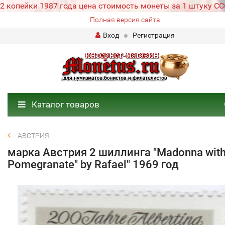
2 копейки 1987 года цена стоимость монеты за 1 штуку С
Полная версия сайта
Вход
Регистрация
Каталог товаров
АВСТРИЯ
марка Австрия 2 шиллинга "Madonna wit
Pomegranate" by Rafael" 1969 год