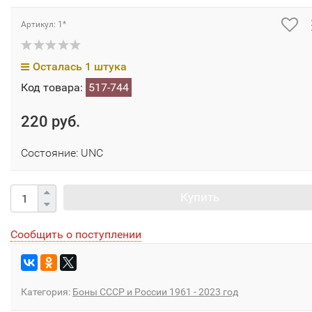
Артикул: 1*
Осталась 1 штука
Код товара:
517-744
220 руб.
Состояние: UNC
Купить
Сообщить о поступлении
Категория:
Боны СССР и России 1961 - 2023 год