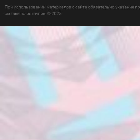
При использовании материалов с сайта обязательно указание п
ссылки на источник. © 2025