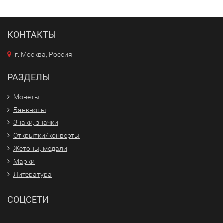
КОНТАКТЫ
г. Москва, Россия
РАЗДЕЛЫ
Монеты
Банкноты
Знаки, значки
Открытки/конверты
Жетоны, медали
Марки
Литература
СОЦСЕТИ