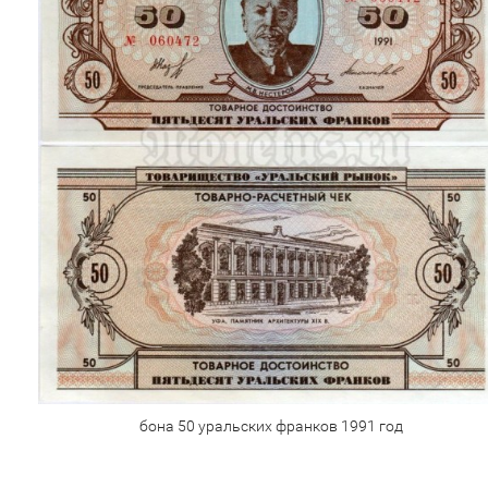
бона 50 уральских франков 1991 год