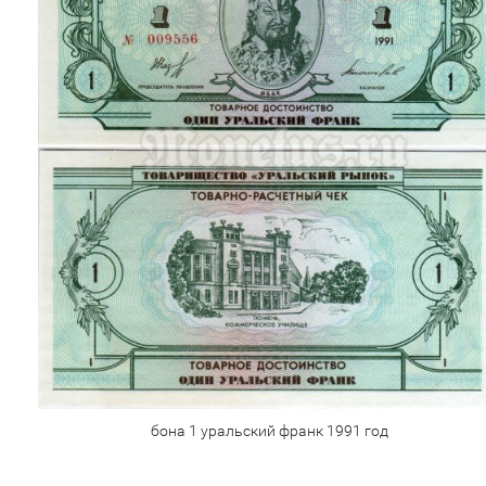
бона 1 уральский франк 1991 год