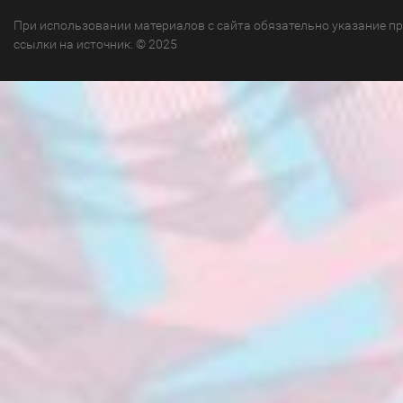
При использовании материалов с сайта обязательно указание п
ссылки на источник. © 2025