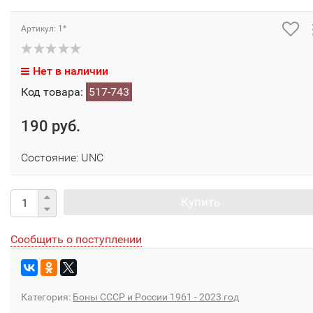
Артикул: 1*
Нет в наличии
Код товара:
517-743
190 руб.
Состояние: UNC
Купить
Сообщить о поступлении
Категория:
Боны СССР и России 1961 - 2023 год