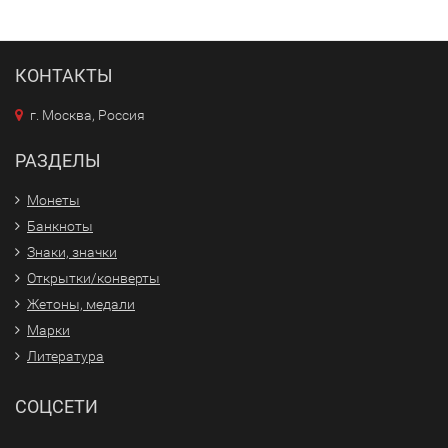
КОНТАКТЫ
г. Москва, Россия
РАЗДЕЛЫ
Монеты
Банкноты
Знаки, значки
Открытки/конверты
Жетоны, медали
Марки
Литература
СОЦСЕТИ