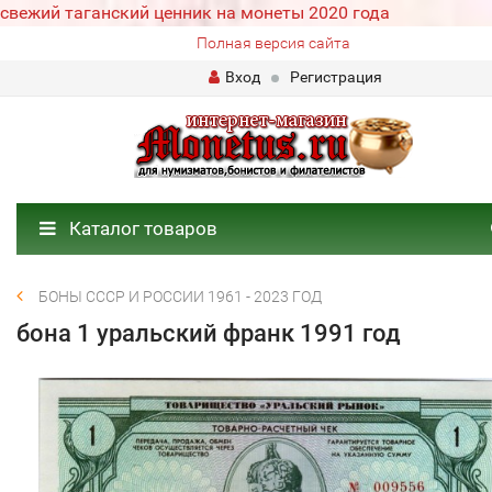
свежий таганский ценник на монеты 2020 года
Полная версия сайта
Вход
Регистрация
Каталог товаров
БОНЫ СССР И РОССИИ 1961 - 2023 ГОД
бона 1 уральский франк 1991 год