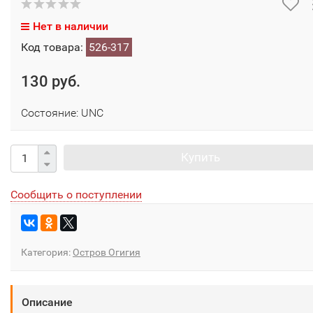
Нет в наличии
Код товара:
526-317
130 руб.
Состояние: UNC
Купить
Сообщить о поступлении
Категория:
Остров Огигия
Описание