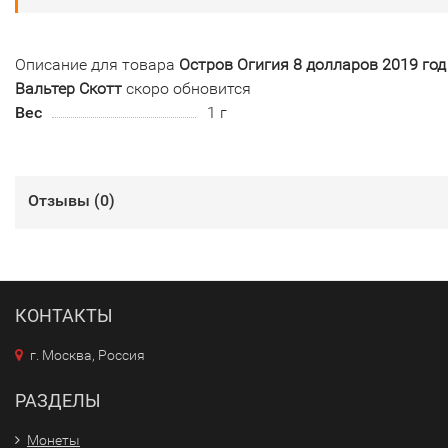
Описание для товара
Остров Огигия 8 долларов 2019 год 
Вальтер Скотт
скоро обновится
Вес
1 г
Отзывы (
0
)
КОНТАКТЫ
г. Москва, Россия
РАЗДЕЛЫ
Монеты