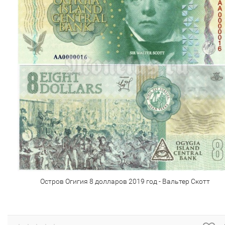
Остров Огигия 8 долларов 2019 год - Вальтер Скотт