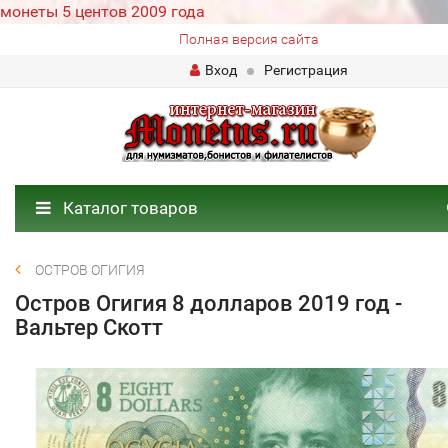
монеты 5 центов 2009 года
Полная версия сайта
Вход
Регистрация
Каталог товаров
ОСТРОВ ОГИГИЯ
Остров Огигия 8 долларов 2019 год -
Вальтер Скотт