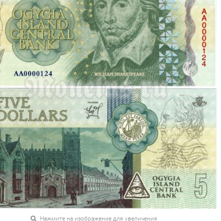
Нажмите на изображение для увеличения