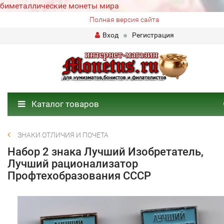
биметаллические монеты мира
Полная версия сайта
Вход
Регистрация
Каталог товаров
ЗНАКИ ОТЛИЧИЯ И ПОЧЕТА
Набор 2 знака Лучший Изобретатель,
Лучший рационализатор
Профтехобразования СССР