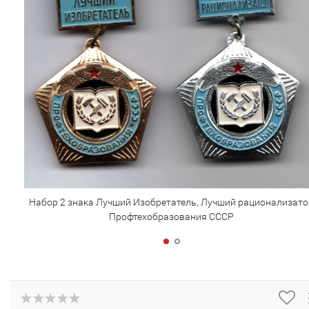
Набор 2 знака Лучший Изобретатель, Лучший рационализато
Профтехобразования СССР