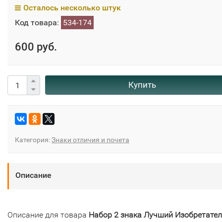
Осталось несколько штук
Код товара:
534-174
600 руб.
Купить
Категория:
Знаки отличия и почета
Описание
Описание для товара
Набор 2 знака Лучший Изобретател