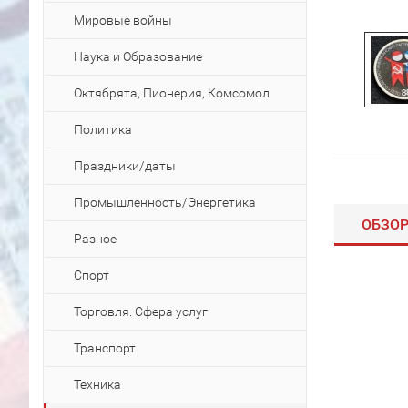
Мировые войны
Наука и Образование
Октябрята, Пионерия, Комсомол
Политика
Праздники/даты
Промышленность/Энергетика
ОБЗО
Разное
Спорт
Торговля. Сфера услуг
Транспорт
Техника