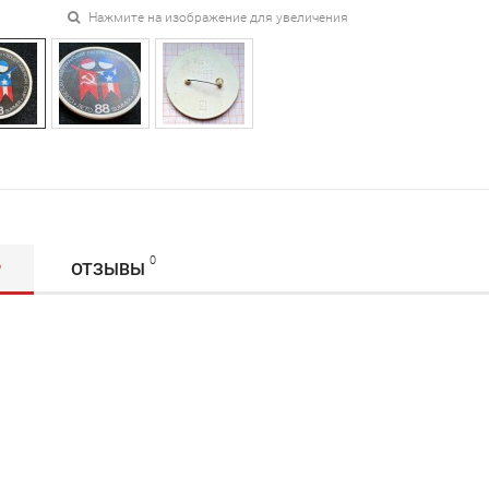
Нажмите на изображение для увеличения
0
Р
ОТЗЫВЫ