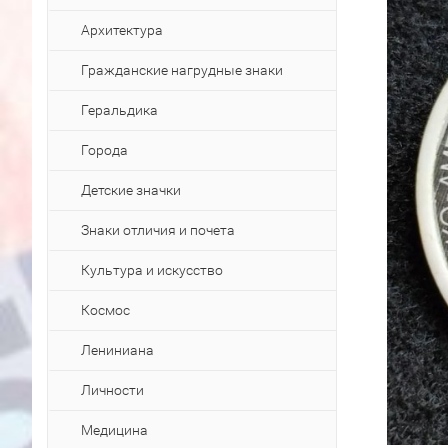
Архитектура
Гражданские нагрудные знаки
Геральдика
Города
Детские значки
Знаки отличия и почета
Культура и искусство
Космос
Лениниана
Личности
Медицина