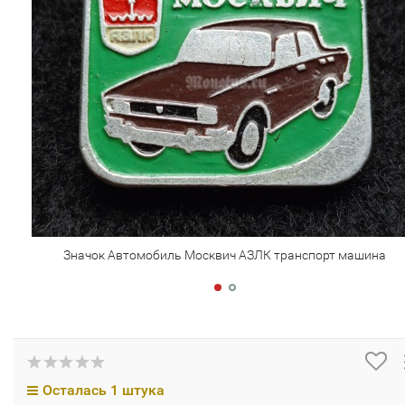
Значок Автомобиль Москвич АЗЛК транспорт машина
Осталась 1 штука