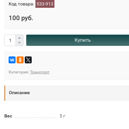
Код товара:
533-913
100 руб.
Купить
Категория:
Транспорт
Описание
Вес
5 г