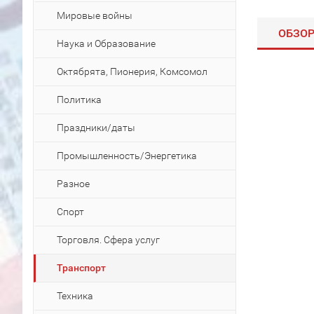
Мировые войны
ОБЗО
Наука и Образование
Октябрята, Пионерия, Комсомол
Политика
Праздники/даты
Промышленность/Энергетика
Разное
Спорт
Торговля. Сфера услуг
Транспорт
Техника