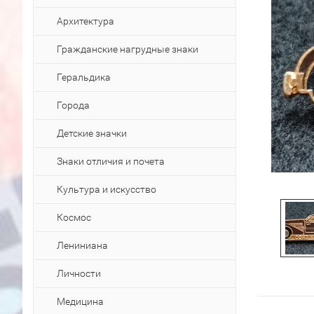
Архитектура
Гражданские нагрудные знаки
Геральдика
Города
Детские значки
Знаки отличия и почета
Культура и искусство
Космос
Лениниана
Личности
Медицина