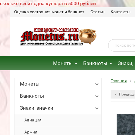
сколько весит одна купюра в 5000 рублей
Оценка состояния монет и банкнот
Статьи
Контакты
Монеты
Банкноты
Знаки,
Главная
Монеты
Предыду
Банкноты
Знаки, значки
Авиация
Армия