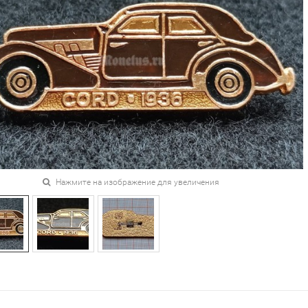
Нажмите на изображение для увеличения