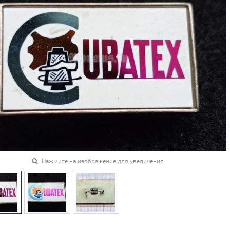
Нажмите на изображение для увеличения