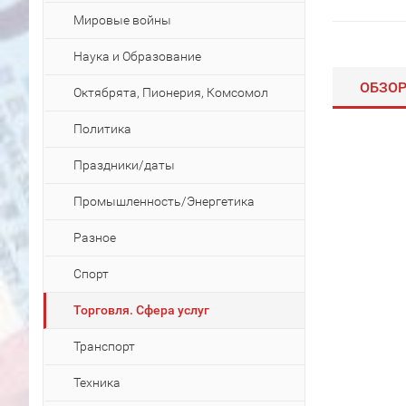
Мировые войны
Наука и Образование
ОБЗО
Октябрята, Пионерия, Комсомол
Политика
Праздники/даты
Промышленность/Энергетика
Разное
Спорт
Торговля. Сфера услуг
Транспорт
Техника