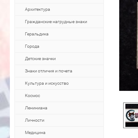
Архитектура
Гражданские нагрудные знаки
Геральдика
Города
Детские значки
Знаки отличия и почета
Культура и искусство
Космос
Лениниана
Личности
Медицина