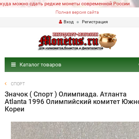
куда можно сдать редкие монеты современной России
Полная версия сайта
Вход
Регистрация
Каталог товаров
СПОРТ
Значок ( Спорт ) Олимпиада. Атланта
Atlanta 1996 Олимпийский комитет Южн
Кореи