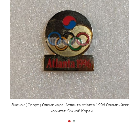
Значок ( Спорт ) Олимпиада. Атланта Atlanta 1996 Олимпийск
комитет Южной Кореи