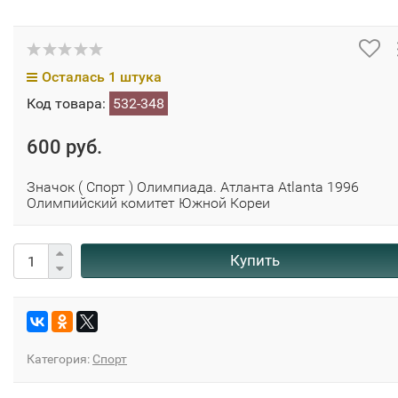
Осталась 1 штука
Код товара:
532-348
600 руб.
Значок ( Спорт ) Олимпиада. Атланта Atlanta 1996
Олимпийский комитет Южной Кореи
Купить
Категория:
Спорт