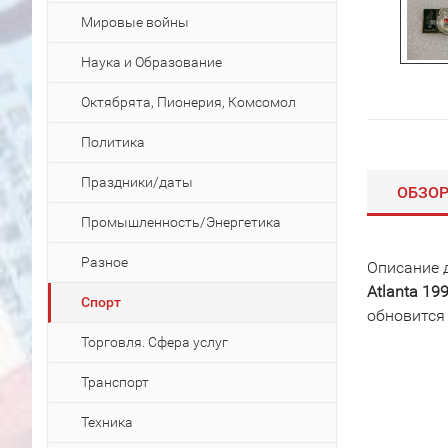
Мировые войны
Наука и Образование
Октябрята, Пионерия, Комсомол
Политика
Праздники/даты
ОБЗО
Промышленность/Энергетика
Разное
Описание 
Atlanta 1
Спорт
обновится
Торговля. Сфера услуг
Транспорт
Техника