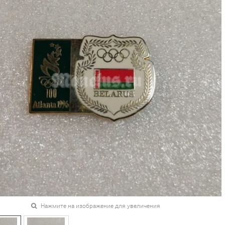
Нажмите на изображение для увеличения