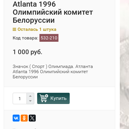
Atlanta 1996
Олимпийский комитет
Белоруссии
Осталась 1 штука
Код товара:
532-210
1 000 руб.
Значок ( Спорт ) Олимпиада. Атланта
Atlanta 1996 Олимпийский комитет
Белоруссии
Купить