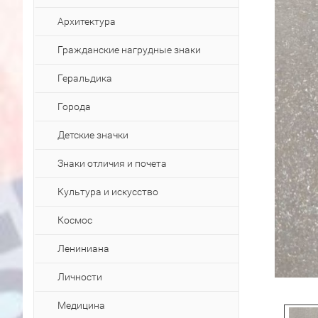
Архитектура
Гражданские нагрудные знаки
Геральдика
Города
Детские значки
Знаки отличия и почета
Культура и искусство
Космос
Лениниана
Личности
Медицина