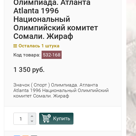
Олимпиада. Атланта
Atlanta 1996
Национальный
Олимпийский комитет
Сомали. Жираф
Осталась 1 штука
Код товара:
532-168
1 350 руб.
Значок ( Спорт ) Олимпиада. Атланта
Atlanta 1996 Национальный Олимпийский
комитет Сомали. Жираф
Купить