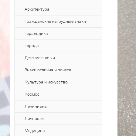
Архитектура
Гражданские нагрудные знаки
Геральдика
Города
Детские значки
Знаки отличия и почета
Культура и искусство
Космос
Лениниана
Личности
Медицина