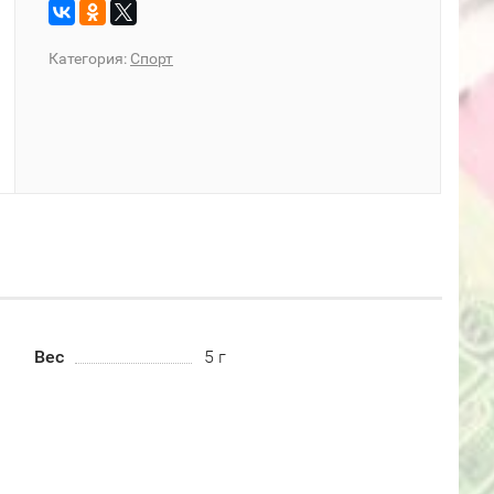
Категория:
Спорт
Вес
5 г