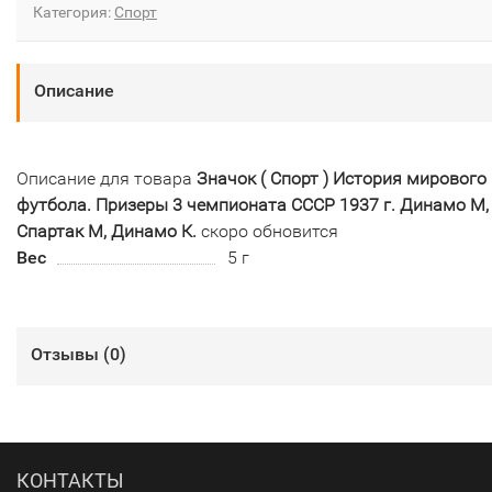
Категория:
Спорт
Описание
Описание для товара
Значок ( Спорт ) История мирового
футбола. Призеры 3 чемпионата СССР 1937 г. Динамо М,
Спартак М, Динамо К.
скоро обновится
Вес
5 г
Отзывы (
0
)
КОНТАКТЫ