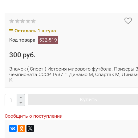
Осталась 1 штука
Код товара:
532-519
300 руб.
Значок ( Спорт ) История мирового футбола. Призеры 
чемпионата СССР 1937 г. Динамо М, Спартак М, Динам
К.
Купить
Сообщить о поступлении