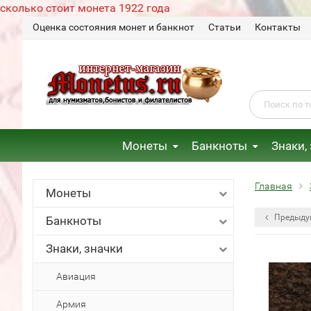
сколько стоит монета 1922 года
Оценка состояния монет и банкнот
Статьи
Контакты
Монеты
Банкноты
Знаки,
Главная
Монеты
Предыду
Банкноты
Знаки, значки
Авиация
Армия