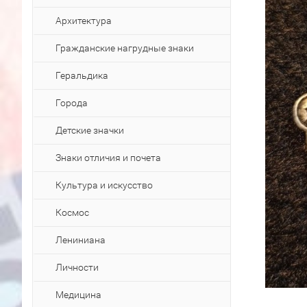
Архитектура
Гражданские нагрудные знаки
Геральдика
Города
Детские значки
Знаки отличия и почета
Культура и искусство
Космос
Лениниана
Личности
Медицина