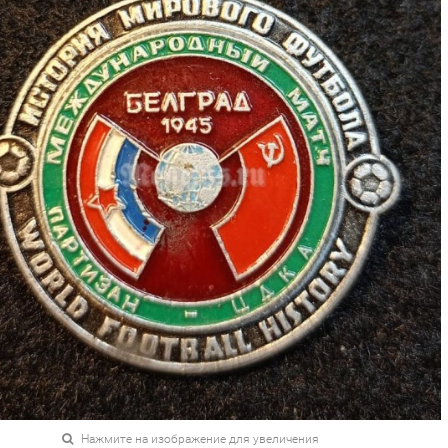
Нажмите на изображение для увеличения