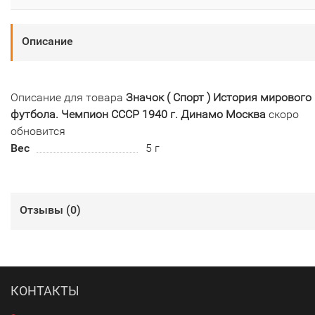
Описание
Описание для товара
Значок ( Спорт ) История мирового
футбола. Чемпион СССР 1940 г. Динамо Москва
скоро
обновится
Вес
5 г
Отзывы (
0
)
КОНТАКТЫ