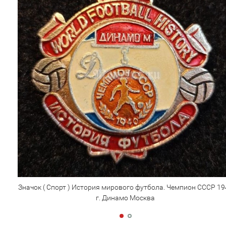
Значок ( Спорт ) История мирового футбола. Чемпион СССР 19
г. Динамо Москва