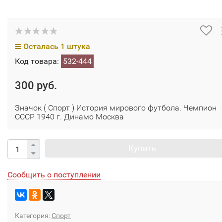
Осталась 1 штука
Код товара:
532-444
300 руб.
Значок ( Спорт ) История мирового футбола. Чемпион
СССР 1940 г. Динамо Москва
Купить
Сообщить о поступлении
Категория:
Спорт