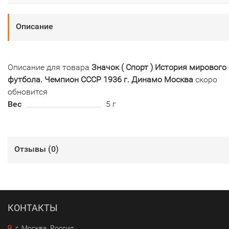
Описание
Описание для товара
Значок ( Спорт ) История мирового
футбола. Чемпион СССР 1936 г. Динамо Москва
скоро
обновится
Вес
5 г
Отзывы (
0
)
КОНТАКТЫ
г. Москва, Россия