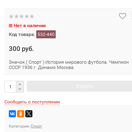
Нет в наличии
Код товара:
532-440
300 руб.
Значок ( Спорт ) История мирового футбола. Чемпион
СССР 1936 г. Динамо Москва
Купить
Сообщить о поступлении
Категория:
Спорт