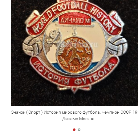
Значок ( Спорт ) История мирового футбола. Чемпион СССР 19
г. Динамо Москва