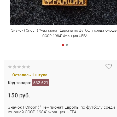
Значок ( Спорт ) "Чемпионат Европы по футболу среди юноше
СССР-1984" Франция UEFA
Осталась 1 штука
Код товара:
532-621
150 руб.
Значок ( Спорт ) "Чемпионат Европы по футболу среди
юношей СССР-1984" Франция UEFA