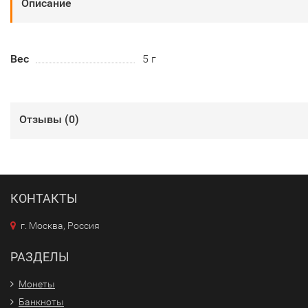
Описание
Вес
5 г
Отзывы (
0
)
КОНТАКТЫ
г. Москва, Россия
РАЗДЕЛЫ
Монеты
Банкноты