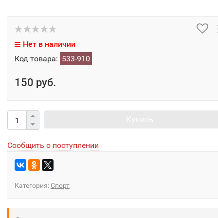
Нет в наличии
Код товара:
533-910
150 руб.
Купить
Сообщить о поступлении
Категория:
Спорт