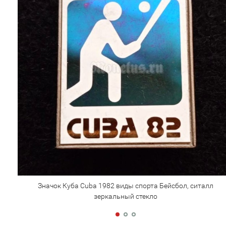
Значок Куба Cuba 1982 виды спорта Бейсбол, ситалл
зеркальный стекло