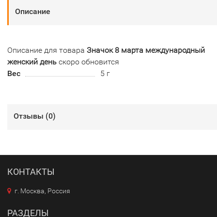
Описание
Описание для товара
Значок 8 марта международный
женский день
скоро обновится
Вес
5 г
Отзывы (
0
)
КОНТАКТЫ
г. Москва, Россия
РАЗДЕЛЫ