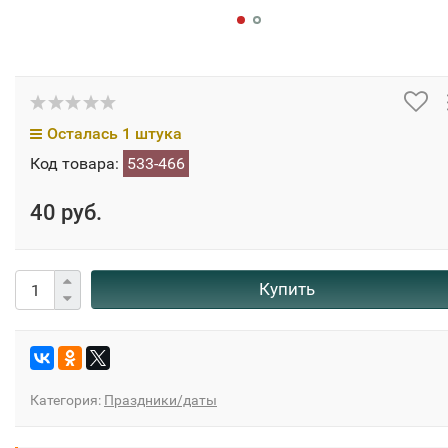
Осталась 1 штука
Код товара:
533-466
40 руб.
Купить
Категория:
Праздники/даты