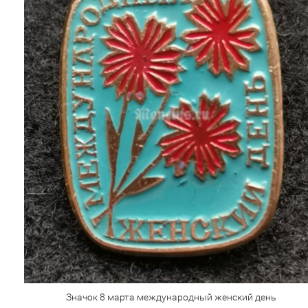
Значок 8 марта международный женский день