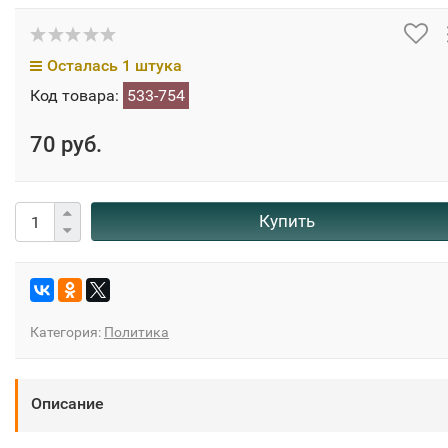
Осталась 1 штука
Код товара:
533-754
70 руб.
Купить
Категория:
Политика
Описание