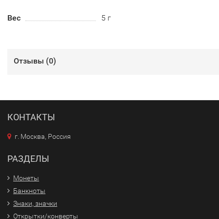
Вес
5 г
Отзывы (
0
)
КОНТАКТЫ
г. Москва, Россия
РАЗДЕЛЫ
Монеты
Банкноты
Знаки, значки
Открытки/конверты